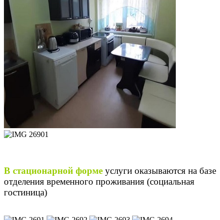
В стационарной форме
услуги оказываются на базе
отделения временного проживания (социальная
гостиница)