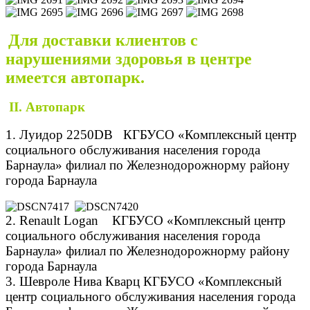
Для доставки клиентов с
нарушениями здоровья в центре
имеется автопарк.
II. Автопарк
1.
Луидор 2250DB
КГБУСО «Комплексный центр
социального обслуживания населения города
Барнаула» филиал по Железнодорожнорму району
города Барнаула
2.
Renault Logan
КГБУСО «Комплексный центр
социального обслуживания населения города
Барнаула» филиал по Железнодорожнорму району
города Барнаула
3.
Шевроле Нива
Кварц
КГБУСО «Комплексный
центр социального обслуживания населения города