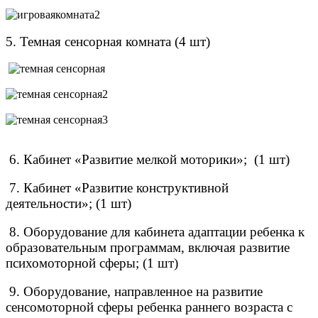
5. Темная сенсорная комната (4
шт)
6. Кабинет «Развитие мелкой моторики»; (
1 шт)
7. Кабинет «Развитие конструктивной
деятельности»; (1 шт)
8. Оборудование для кабинета адаптации ребенка к
образовательным программам, включая развитие
психомоторной сферы; (
1 шт)
9. Оборудование, направленное на развитие
сенсомоторной сферы ребенка раннего возраста с