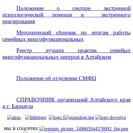
Положение о секторе экстренной
психологической помощи и экстренного
реагирования
Методический сборник по итогам работы
семейных многофункциональных
Реестр лучших практик семейых
многофункциональных центров в Алтайском
Положение об отделении СМФЦ
СПРАВОЧНИК организаций Алтайского края
и г. Барнаула
мы в соцсетях: