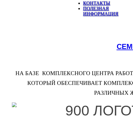
КОНТАКТЫ
ПОЛЕЗНАЯ
ИНФОРМАЦИЯ
СЕМ
НА БАЗЕ КОМПЛЕКСНОГО ЦЕНТРА РАБО
КОТОРЫЙ ОБЕСПЕЧИВАЕТ КОМПЛЕК
РАЗЛИЧНЫХ 