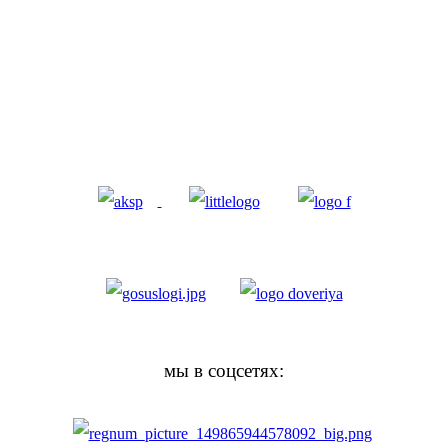
мы в соцсетях: