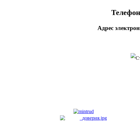
Телефон:
Адрес электро