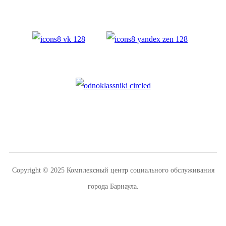
Copyright © 2025 Комплексный центр социального обслуживания
города Барнаула.