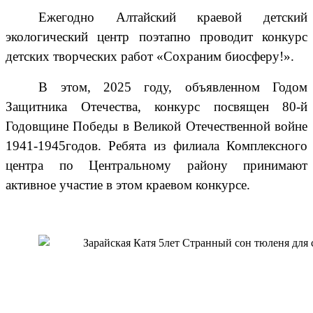
Ежегодно Алтайский краевой детский
экологический центр поэтапно проводит конкурс
детских творческих работ «Сохраним биосферу!».
В этом, 2025 году, объявленном Годом
Защитника Отечества, конкурс посвящен 80-й
Годовщине Победы в Великой Отечественной войне
1941-1945годов. Ребята из филиала Комплексного
центра по Центральному району принимают
активное участие в этом краевом конкурсе.