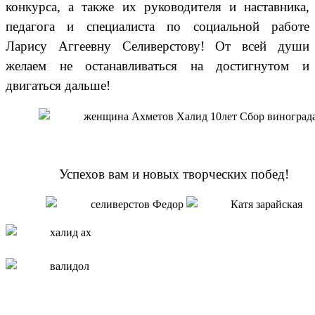
конкурса, а также их руководителя и наставника,
педагога и специалиста по социальной работе
Ларису Аггеевну Селиверстову! От всей души
желаем не останавливаться на достигнутом и
двигаться дальше!
Успехов вам и новых творческих побед!