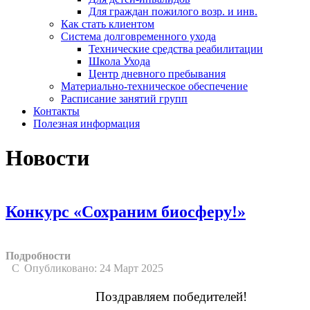
Для граждан пожилого возр. и инв.
Как стать клиентом
Система долговременного ухода
Технические средства реабилитации
Школа Ухода
Центр дневного пребывания
Материально-техническое обеспечение
Расписание занятий групп
Контакты
Полезная информация
Новости
Конкурс «Сохраним биосферу!»
Подробности
Опубликовано: 24 Март 2025
Поздравляем победителей!