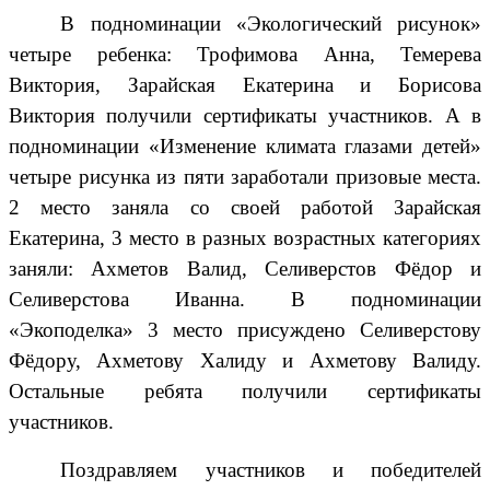
В подноминации «Экологический рисунок»
четыре ребенка: Трофимова Анна, Темерева
Виктория, Зарайская Екатерина и Борисова
Виктория получили сертификаты участников. А в
подноминации «Изменение климата глазами детей»
четыре рисунка из пяти заработали призовые места.
2 место заняла со своей работой Зарайская
Екатерина, 3 место в разных возрастных категориях
заняли: Ахметов Валид, Селиверстов Фёдор и
Селиверстова Иванна. В подноминации
«Экоподелка» 3 место присуждено Селиверстову
Фёдору, Ахметову Халиду и Ахметову Валиду.
Остальные ребята получили сертификаты
участников.
Поздравляем участников и победителей