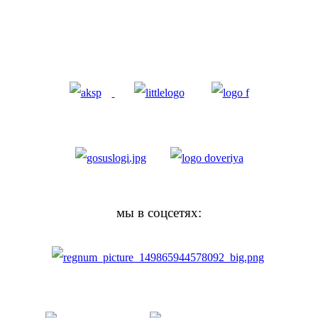
мы в соцсетях: