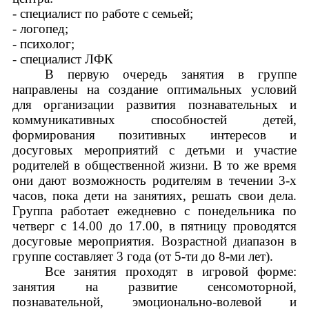
- специалист по работе с семьей;
- логопед;
- психолог;
- специалист ЛФК
В первую очередь занятия в группе
направлены на
создание оптимальных условий
для организации развития познавательных и
коммуникативных способностей детей,
формирования позитивных интересов
и
досуговых мероприятий с детьми и участие
родителей в общественной жизни. В то же время
они дают возможность родителям в течении 3-х
часов, пока дети на занятиях, решать свои дела.
Группа работает ежедневно с понедельника по
четверг с 14.00 до 17.00, в пятницу проводятся
досуговые мероприятия. Возрастной диапазон в
группе составляет 3 года (от 5-ти до 8-ми лет).
Все занятия проходят в игровой форме:
занятия на развитие сенсомоторной,
познавательной, эмоционально-волевой и