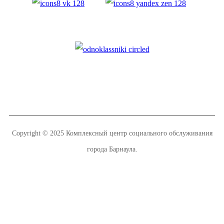
Copyright © 2025 Комплексный центр социального обслуживания
города Барнаула.