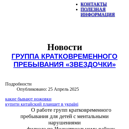
КОНТАКТЫ
ПОЛЕЗНАЯ
ИНФОРМАЦИЯ
Новости
ГРУППА КРАТКОВРЕМЕННОГО
ПРЕБЫВАНИЯ «ЗВЕЗДОЧКИ»
Подробности
Опубликовано: 25 Апрель 2025
какие бывают ножовки
купити китайский планшет в україні
О работе групп кратковременного
пребывания для детей с ментальными
нарушениями
филиала по Индустриальному району.