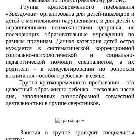
Группа кратковременного пребывания
«Звездочки» организована для детей-инвалидов и
детей с ментальными нарушениями, и для детей с
ограниченными возможностями здоровья, не
посещающих образовательные учреждения по
разным причинам. Данная категория детей остро
нуждается в систематической коррекционной
социально-психологической и социально-
педагогической помощи специалистов, а их
родители - в консультировании по вопросам
воспитания «особого ребенка» в семье.
Группа кратковременного пребывания - это
целостный образ жизни ребенка - несколько часов
дня, заполненных разнообразной совместной
деятельностью в группе сверстников.
Занятия в группе проводят специалисты
центра: