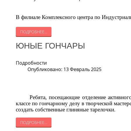
В филиале Комплексного центра по Индустриал
ПОДРОБНЕЕ...
ЮНЫЕ ГОНЧАРЫ
Подробности
Опубликовано: 13 Февраль 2025
Ребята, посещающие отделение активного
классе по гончарному делу в творческой масте
создать собственные глиняные тарелочки.
ПОДРОБНЕЕ...