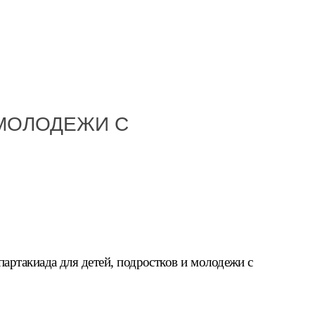
 МОЛОДЕЖИ С
партакиада для детей, подростков и молодежи с