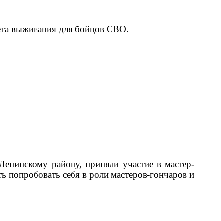
ета выживания для бойцов СВО.
Ленинскому району, приняли участие в мастер-
ь попробовать себя в роли мастеров-гончаров и