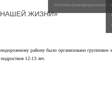
ПОЛИТИКА КОНФИДЕНЦИАЛЬНОСТИ
 НАШЕЙ ЖИЗНИ»
знодорожному району было организовано групповое з
подростков 12-13 лет.