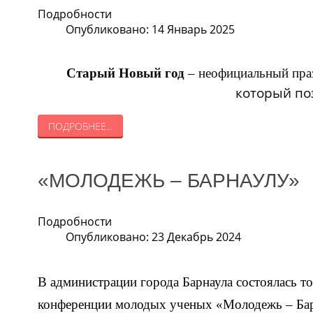
Подробности
Опубликовано: 14 Январь 2025
Старый Новый год
– неофициальный праз
который по
ПОДРОБНЕЕ...
«МОЛОДЕЖЬ – БАРНАУЛУ»
Подробности
Опубликовано: 23 Декабрь 2024
В администрации города Барнаула состоялась т
конференции молодых ученых «Молодежь – Бар