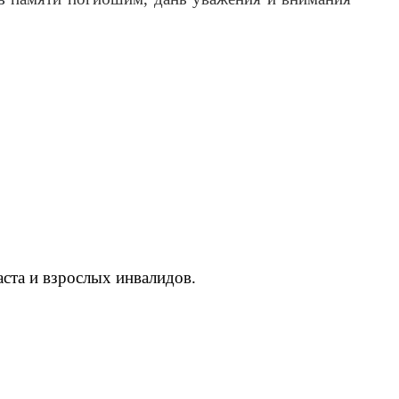
ста и взрослых инвалидов.