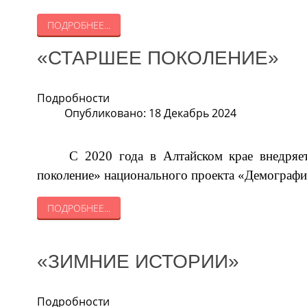
ПОДРОБНЕЕ...
«СТАРШЕЕ ПОКОЛЕНИЕ»
Подробности
Опубликовано: 18 Декабрь 2024
С 2020 года в Алтайском крае внедряет
поколение» национального проекта «Демографи
ПОДРОБНЕЕ...
«ЗИМНИЕ ИСТОРИИ»
Подробности