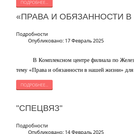
ПОДРОБНЕЕ...
«ПРАВА И ОБЯЗАННОСТИ В
Подробности
Опубликовано: 17 Февраль 2025
В Комплексном центре филиала по Желе
тему «Права и обязанности в нашей жизни» для 
ПОДРОБНЕЕ...
"СПЕЦВЯЗ"
Подробности
Опубликовано: 14 Февраль 2025