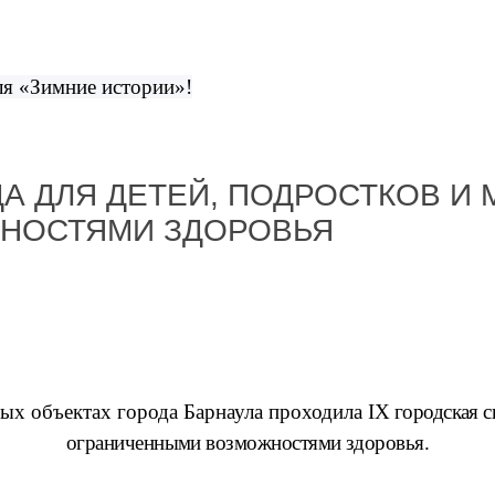
ля «Зимние истории»!
ДА ДЛЯ ДЕТЕЙ, ПОДРОСТКОВ И
НОСТЯМИ ЗДОРОВЬЯ
ных объектах города Барнаула проходила
IX
городская с
ограниченными возможностями здоровья.