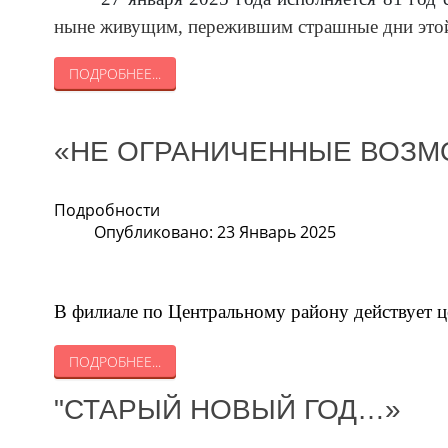
ныне живущим, пережившим страшные дни это
ПОДРОБНЕЕ...
«НЕ ОГРАНИЧЕННЫЕ ВОЗ
Подробности
Опубликовано: 23 Январь 2025
В филиале по Центральному району действует ц
ПОДРОБНЕЕ...
"СТАРЫЙ НОВЫЙ ГОД…»