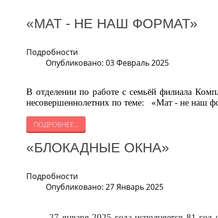
«МАТ - НЕ НАШ ФОРМАТ»
Подробности
Опубликовано: 03 Февраль 2025
В отделении по работе с семьёй филиала Ком
несовершеннолетних по теме: «Мат - не наш ф
ПОДРОБНЕЕ...
«БЛОКАДНЫЕ ОКНА»
Подробности
Опубликовано: 27 Январь 2025
27 января 2025 года исполняется 81 год