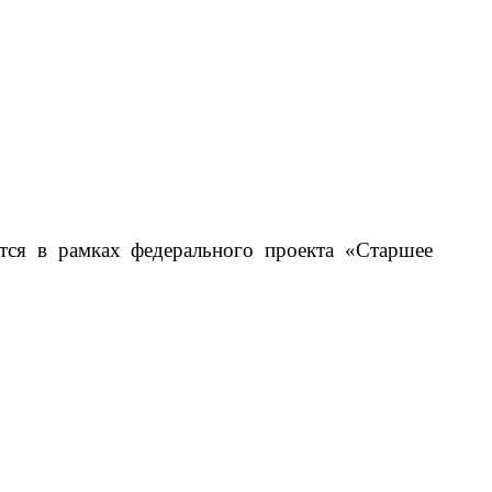
ится в рамках федерального проекта «Старшее