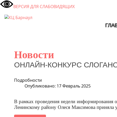
ВЕРСИЯ ДЛЯ СЛАБОВИДЯЩИХ
ГЛА
Новости
ОНЛАЙН-КОНКУРС СЛОГАНО
Подробности
Опубликовано: 17 Февраль 2025
В рамках проведения недели информирования о 
Ленинскому району Олеся Максимова приняла у