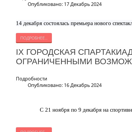
Опубликовано: 17 Декабрь 2024
14 декабря состоялась премьера нового спектак
ПОДРОБНЕЕ...
IX ГОРОДСКАЯ СПАРТАКИА
ОГРАНИЧЕННЫМИ ВОЗМОЖ
Подробности
Опубликовано: 16 Декабрь 2024
С 21 ноября по 9 декабря на спортив